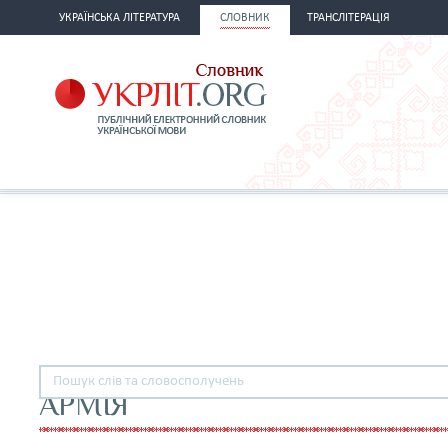
УКРАЇНСЬКА ЛІТЕРАТУРА
СЛОВНИК
ТРАНСЛІТЕРАЦІЯ
АРМІЯ