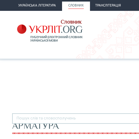
УКРАЇНСЬКА ЛІТЕРАТУРА
СЛОВНИК
ТРАНСЛІТЕРАЦІЯ
АРМАТУРА