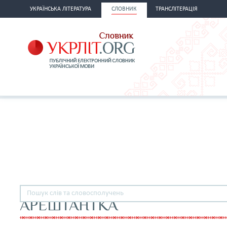
УКРАЇНСЬКА ЛІТЕРАТУРА
СЛОВНИК
ТРАНСЛІТЕРАЦІЯ
АРЕШТАНТКА