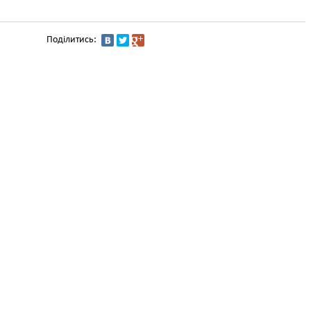
Поділитись: