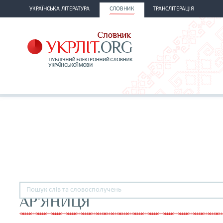
УКРАЇНСЬКА ЛІТЕРАТУРА
СЛОВНИК
ТРАНСЛІТЕРАЦІЯ
АР'ЯНИЦЯ