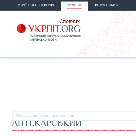
УКРАЇНСЬКА ЛІТЕРАТУРА
СЛОВНИК
ТРАНСЛІТЕРАЦІЯ
АПТЕКАРСЬКИЙ