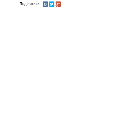
Поділитись: