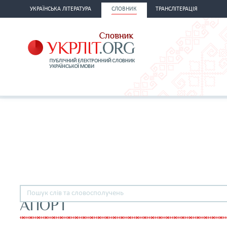
УКРАЇНСЬКА ЛІТЕРАТУРА
СЛОВНИК
ТРАНСЛІТЕРАЦІЯ
АПОРТ