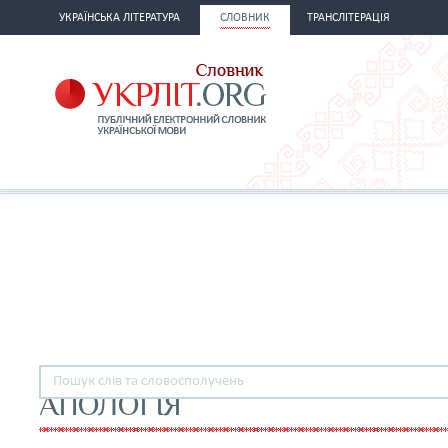
УКРАЇНСЬКА ЛІТЕРАТУРА
СЛОВНИК
ТРАНСЛІТЕРАЦІЯ
АПОЛОГІЯ