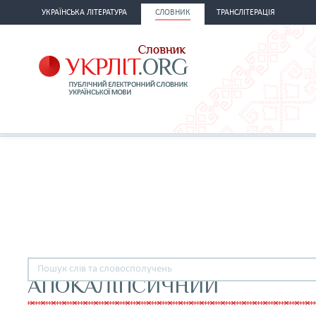
УКРАЇНСЬКА ЛІТЕРАТУРА
СЛОВНИК
ТРАНСЛІТЕРАЦІЯ
АПОКАЛІПСИЧНИЙ