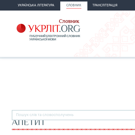
УКРАЇНСЬКА ЛІТЕРАТУРА
СЛОВНИК
ТРАНСЛІТЕРАЦІЯ
АПЕТИТ