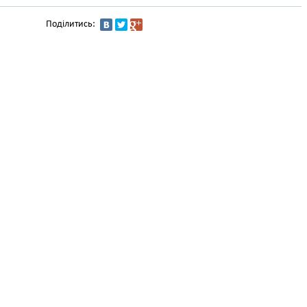
Поділитись: