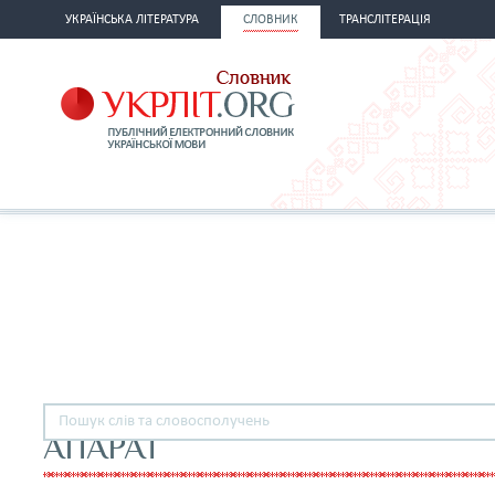
УКРАЇНСЬКА ЛІТЕРАТУРА
СЛОВНИК
ТРАНСЛІТЕРАЦІЯ
АПАРАТ