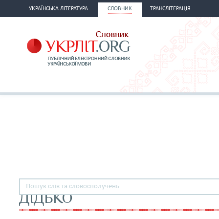
УКРАЇНСЬКА ЛІТЕРАТУРА
СЛОВНИК
ТРАНСЛІТЕРАЦІЯ
ДІДЬКО