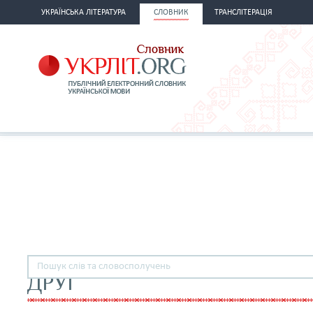
УКРАЇНСЬКА ЛІТЕРАТУРА
СЛОВНИК
ТРАНСЛІТЕРАЦІЯ
ДРУГ