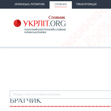
УКРАЇНСЬКА ЛІТЕРАТУРА
СЛОВНИК
ТРАНСЛІТЕРАЦІЯ
БРАТЧИК