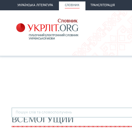
УКРАЇНСЬКА ЛІТЕРАТУРА
СЛОВНИК
ТРАНСЛІТЕРАЦІЯ
ВСЕМОГУЩИЙ