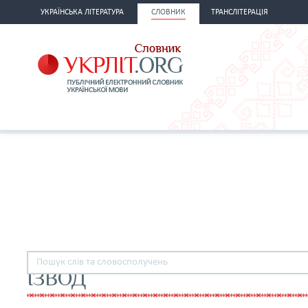
УКРАЇНСЬКА ЛІТЕРАТУРА
СЛОВНИК
ТРАНСЛІТЕРАЦІЯ
ІЗВОД