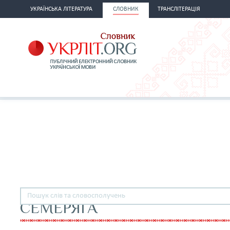
УКРАЇНСЬКА ЛІТЕРАТУРА
СЛОВНИК
ТРАНСЛІТЕРАЦІЯ
СЕМЕРЯГА