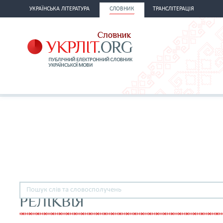
УКРАЇНСЬКА ЛІТЕРАТУРА
СЛОВНИК
ТРАНСЛІТЕРАЦІЯ
РЕЛІКВІЯ