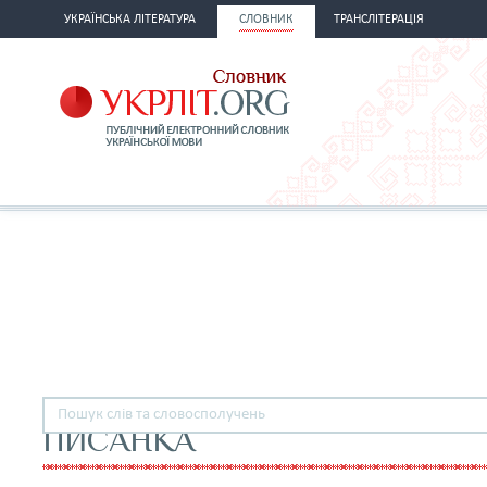
УКРАЇНСЬКА ЛІТЕРАТУРА
СЛОВНИК
ТРАНСЛІТЕРАЦІЯ
ПИСАНКА