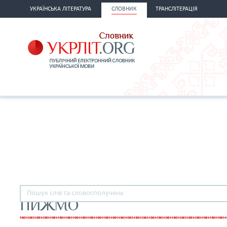
УКРАЇНСЬКА ЛІТЕРАТУРА
СЛОВНИК
ТРАНСЛІТЕРАЦІЯ
ПИЖМО