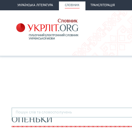
УКРАЇНСЬКА ЛІТЕРАТУРА
СЛОВНИК
ТРАНСЛІТЕРАЦІЯ
ОПЕНЬКИ