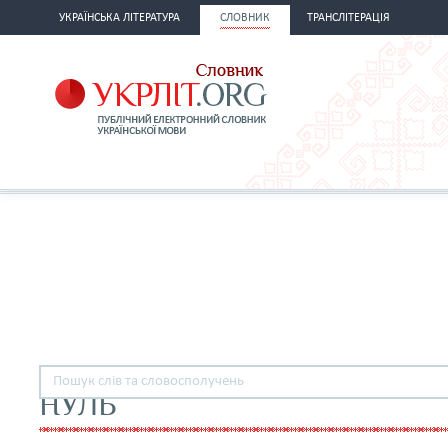
УКРАЇНСЬКА ЛІТЕРАТУРА
СЛОВНИК
ТРАНСЛІТЕРАЦІЯ
НУЛЬ