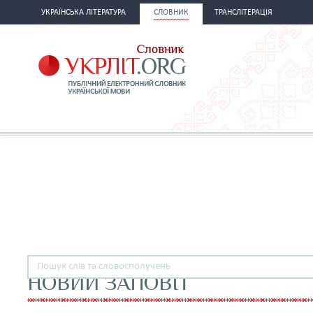
УКРАЇНСЬКА ЛІТЕРАТУРА
СЛОВНИК
ТРАНСЛІТЕРАЦІЯ
НОВИЙ ЗАПОВІТ