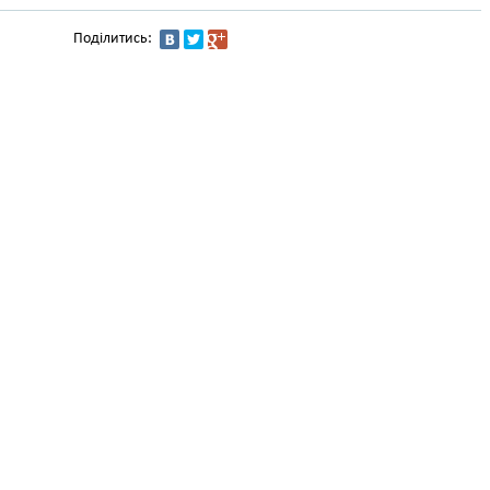
Поділитись: