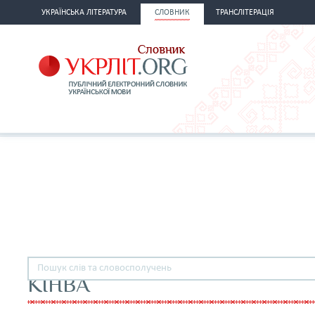
УКРАЇНСЬКА ЛІТЕРАТУРА
СЛОВНИК
ТРАНСЛІТЕРАЦІЯ
КІНВА