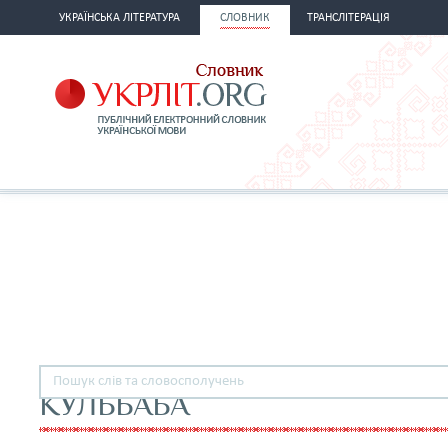
УКРАЇНСЬКА ЛІТЕРАТУРА
СЛОВНИК
ТРАНСЛІТЕРАЦІЯ
КУЛЬБАБА