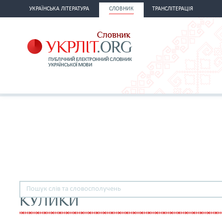
УКРАЇНСЬКА ЛІТЕРАТУРА
СЛОВНИК
ТРАНСЛІТЕРАЦІЯ
КУЛИКИ