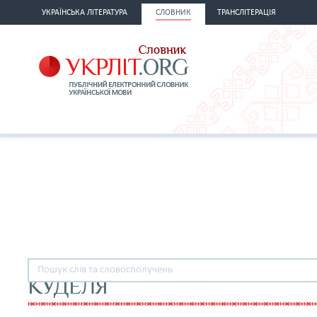
УКРАЇНСЬКА ЛІТЕРАТУРА
СЛОВНИК
ТРАНСЛІТЕРАЦІЯ
КУДЕЛЯ