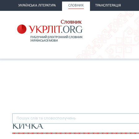
УКРАЇНСЬКА ЛІТЕРАТУРА
СЛОВНИК
ТРАНСЛІТЕРАЦІЯ
КИЧКА