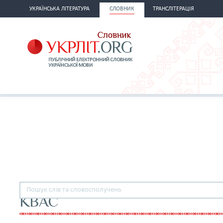
УКРАЇНСЬКА ЛІТЕРАТУРА
СЛОВНИК
ТРАНСЛІТЕРАЦІЯ
КВАС