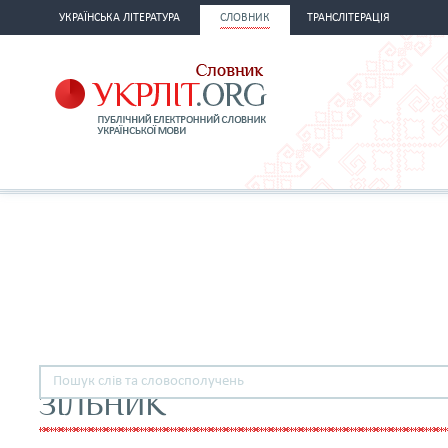
УКРАЇНСЬКА ЛІТЕРАТУРА
СЛОВНИК
ТРАНСЛІТЕРАЦІЯ
ЗІЛЬНИК