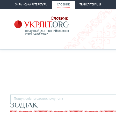
УКРАЇНСЬКА ЛІТЕРАТУРА
СЛОВНИК
ТРАНСЛІТЕРАЦІЯ
ЗОДІАК