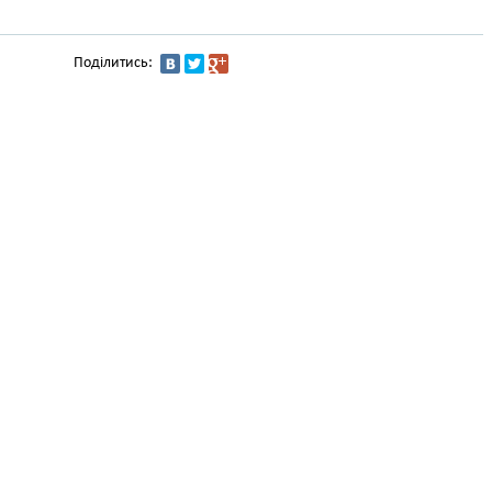
Поділитись: