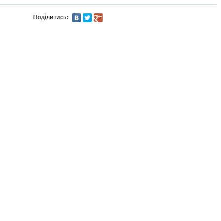
Поділитись: