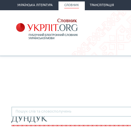
УКРАЇНСЬКА ЛІТЕРАТУРА
СЛОВНИК
ТРАНСЛІТЕРАЦІЯ
ДУНДУК