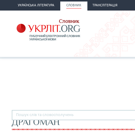
УКРАЇНСЬКА ЛІТЕРАТУРА
СЛОВНИК
ТРАНСЛІТЕРАЦІЯ
ДРАГОМАН