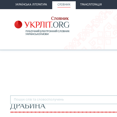
УКРАЇНСЬКА ЛІТЕРАТУРА
СЛОВНИК
ТРАНСЛІТЕРАЦІЯ
ДРАБИНА