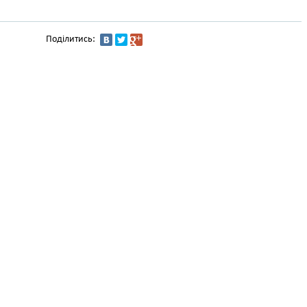
Поділитись: