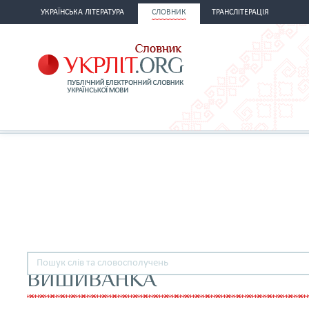
УКРАЇНСЬКА ЛІТЕРАТУРА
СЛОВНИК
ТРАНСЛІТЕРАЦІЯ
ВИШИВАНКА