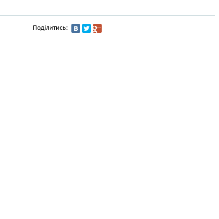
Поділитись: