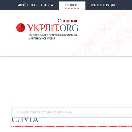
УКРАЇНСЬКА ЛІТЕРАТУРА
СЛОВНИК
ТРАНСЛІТЕРАЦІЯ
СЛУГА