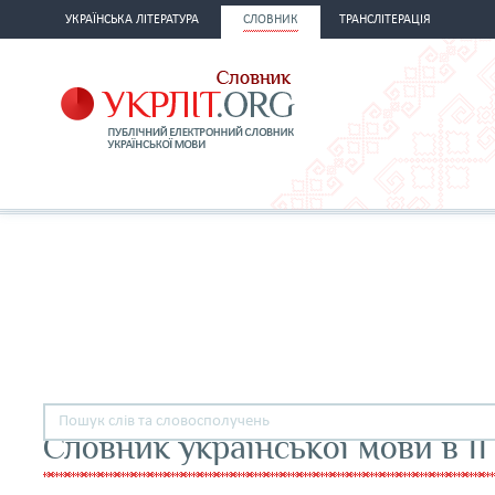
УКРАЇНСЬКА ЛІТЕРАТУРА
СЛОВНИК
ТРАНСЛІТЕРАЦІЯ
Словник української мови в 11