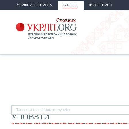
УКРАЇНСЬКА ЛІТЕРАТУРА
СЛОВНИК
ТРАНСЛІТЕРАЦІЯ
УПОВЗТИ