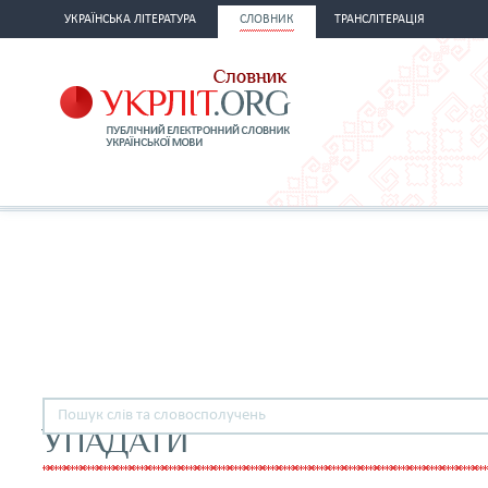
УКРАЇНСЬКА ЛІТЕРАТУРА
СЛОВНИК
ТРАНСЛІТЕРАЦІЯ
УПАДАТИ