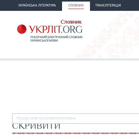
УКРАЇНСЬКА ЛІТЕРАТУРА
СЛОВНИК
ТРАНСЛІТЕРАЦІЯ
СКРИВИТИ