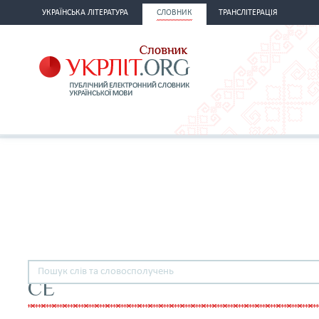
УКРАЇНСЬКА ЛІТЕРАТУРА
СЛОВНИК
ТРАНСЛІТЕРАЦІЯ
СЕ