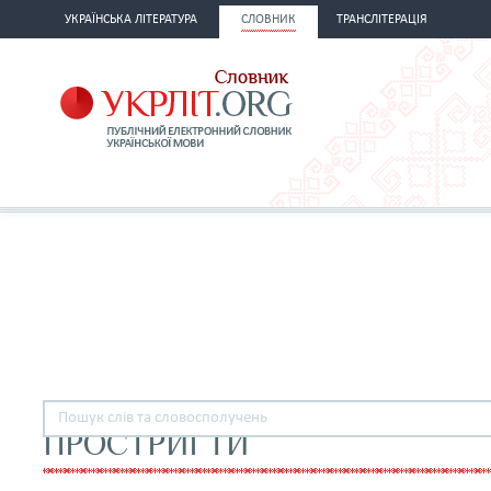
УКРАЇНСЬКА ЛІТЕРАТУРА
СЛОВНИК
ТРАНСЛІТЕРАЦІЯ
ПРОСТРИГТИ