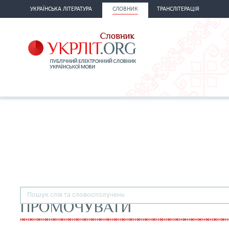
УКРАЇНСЬКА ЛІТЕРАТУРА
СЛОВНИК
ТРАНСЛІТЕРАЦІЯ
ПРОМОЧУВАТИ